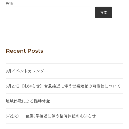
検索
検索
Recent Posts
8月イベントカレンダー
6月27日【お知らせ】台風接近に伴う営業短縮の可能性について
地域停電による臨時休館
6/2(火） 台風6号接近に伴う臨時休館のお知らせ