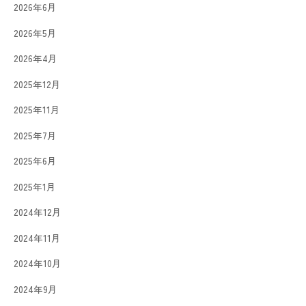
2026年6月
2026年5月
2026年4月
2025年12月
2025年11月
2025年7月
2025年6月
2025年1月
2024年12月
2024年11月
2024年10月
2024年9月