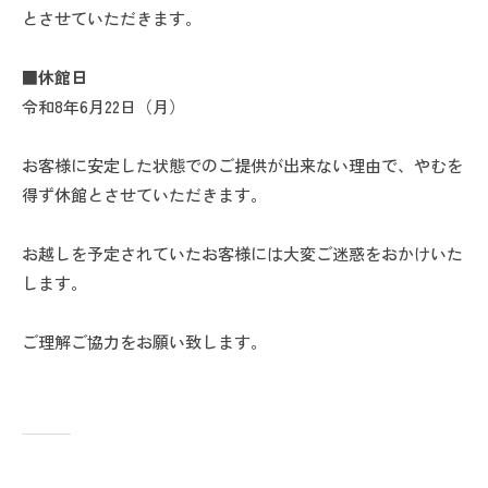
とさせていただきます。
■休館日
令和8年6月22日（月）
お客様に安定した状態でのご提供が出来ない理由で、やむを
得ず休館とさせていただきます。
お越しを予定されていたお客様には大変ご迷惑をおかけいた
します。
ご理解ご協力をお願い致します。