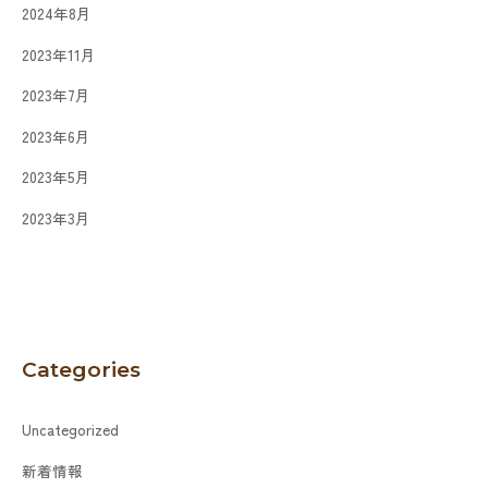
2024年8月
2023年11月
2023年7月
2023年6月
2023年5月
2023年3月
Categories
Uncategorized
新着情報