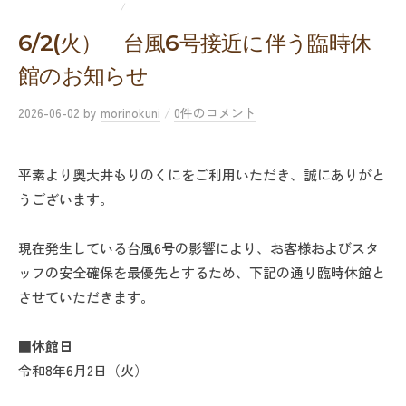
UNCATEGORIZED
新着情報
/
6/2(火） 台風6号接近に伴う臨時休
館のお知らせ
2026-06-02
by
morinokuni
/
0件のコメント
平素より奥大井もりのくにをご利用いただき、誠にありがと
うございます。
現在発生している台風6号の影響により、お客様およびスタ
ッフの安全確保を最優先とするため、下記の通り臨時休館と
させていただきます。
■休館日
令和8年6月2日（火）