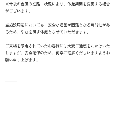
※今後の台風の進路・状況により、休館期間を変更する場合
がございます。
当施設周辺においても、安全な運営が困難となる可能性があ
るため、やむを得ず休館とさせていただきます。
ご来場を予定されていたお客様には大変ご迷惑をおかけいた
しますが、安全確保のため、何卒ご理解くださいますようお
願い申し上げます。