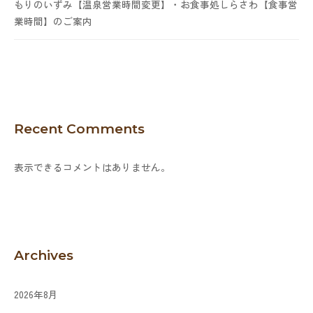
もりのいずみ【温泉営業時間変更】・お食事処しらさわ【食事営
業時間】のご案内
Recent Comments
表示できるコメントはありません。
Archives
2026年8月