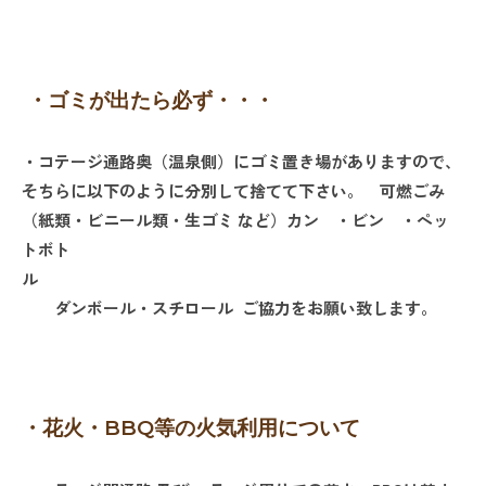
・
ゴミが出たら必ず・・・
・コテージ通路奥（温泉側）にゴミ置き場がありますので、
そちらに以下のように分別して捨てて下さい。 可燃ごみ
（紙類・ビニール類・生ゴミ など）カン ・ビン ・ペッ
トボト
ル
ダンボール・スチロール
ご協力をお願い致します。
・花火・BBQ等の火気利用について