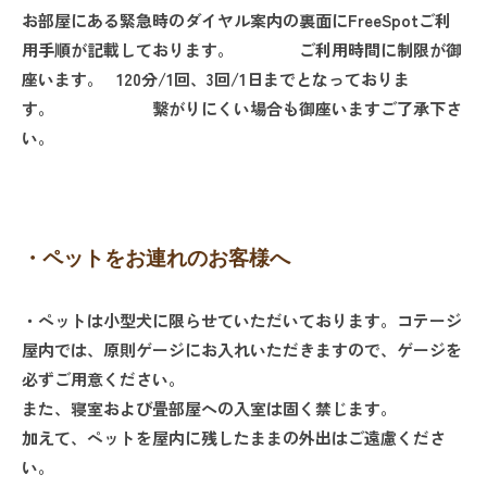
お部屋にある緊急時のダイヤル案内の裏面にFreeSpotご利
用手順が記載しております。 ご利用時間に制限が御
座います。
120分/1回、3回/1日までとなっておりま
す。 繋がりにくい場合も御座いますご了承下さ
い。
・ペットをお連れのお客様へ
・ペットは小型犬に限らせていただいております。コテージ
屋内では、原則ゲージにお入れいただきますので、ゲージを
必ずご用意ください。
また、寝室および畳部屋への入室は固く禁じます。
加えて、ペットを屋内に残したままの外出はご遠慮くださ
い。