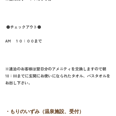
●
チェックアウト●
AM １０：００まで
※連泊のお客様は翌日分のアメニティを交換しますので朝
10：00までに玄関にお使いになられたタオル、バスタオルを
お出し下さい。
・もりのいずみ（温泉施設、受付）