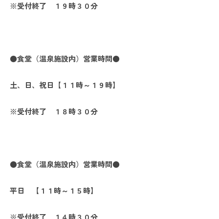
※
受付終了 １９時３０分
●食堂（温泉施設内）営業時間●
土、日、祝日
【
１１時～１９時
】
※
受付終了 １８時３０分
●食堂（温泉施設内）営業時間●
平日
【
１１時～１５時
】
※
受付終了 １４時３０分