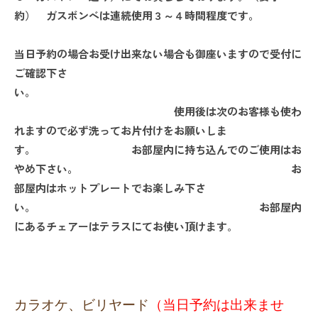
約）
ガスボンベは連続使用３～４時間程度です。
当日予約の場合お受け出来ない場合も御座いますので受付に
ご確認下さ
い。
使用後は次のお客様も使わ
れますので必ず洗ってお片付けをお願いしま
す。
お部屋内に持ち込んでのご使用はお
やめ下さい。
お
部屋内はホットプレートでお楽しみ下さ
い。
お部屋内
にあるチェアーはテラスにてお使い頂けます
。
カラオケ、ビリヤード
（当日予約は出来ませ