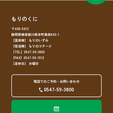
もりのくに
〒428-0412
静岡県榛原郡川根本町奥泉840-1
【温泉棟】 もりのいずみ
【宿泊棟】 もりのコテージ
【TEL】0547-59-3800
【FAX】0547-59-1512
【定休日】 水曜日
電話でのご予約・お問い合わせ
0547-59-3800