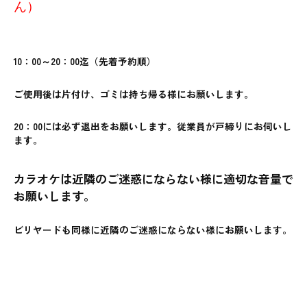
ん）
10：00～20：00迄（先着予約順）
ご使用後は片付け、
ゴミは持ち帰る様にお願いします。
20：00には必ず退出をお
願いします。従業員が戸締りにお伺いし
ます。
カラオケは近隣のご迷惑にならない様に適切な音量で
お願いします。
ビリヤードも同様に近隣のご迷惑にならない様にお願いします。