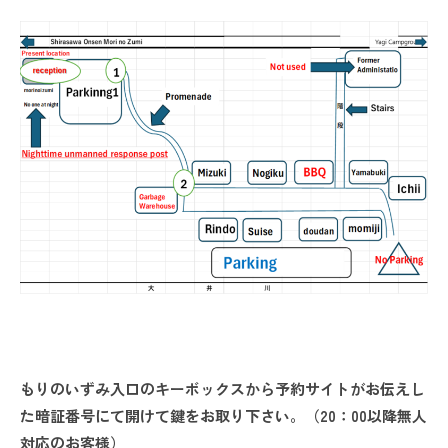
もりのいずみ入口のキーボックスから予約サイトがお伝えし
た暗証番号にて開けて鍵をお取り下さい。（20：00以降無人
対応のお客様）