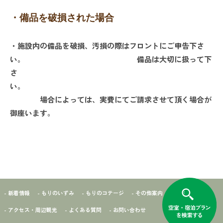
・備品を破損された場合
・施設内の備品を破損、汚損の際は
フロントにご申告下さ
い。
備品は大切に扱って下
さ
い。
場合によっては、実費にてご請求させて頂く場合が
御座います。
- 新着情報
- もりのいずみ
- もりのコテージ
- その他案内
- アクセス・周辺観光
- よくある質問
- お問い合わせ