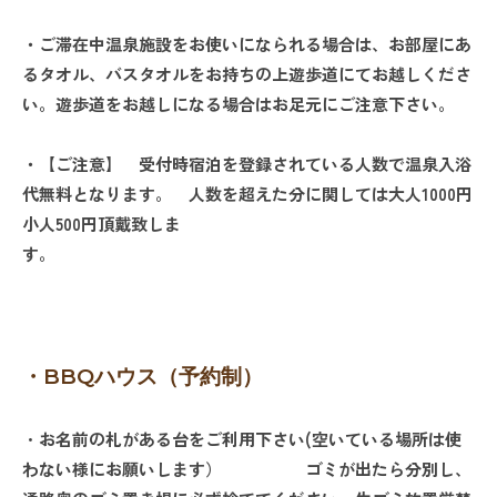
・ご滞在中温泉施設をお使いになられる場合は、お部屋にあ
るタオル、バスタオルをお持ちの上遊歩道にてお越しくださ
い。遊歩道をお越しになる場合はお足元にご注意下さい。
・【ご注意】 受付時宿泊を登録されている人数で温泉入浴
代無料となります。 人数を超えた分に関しては大人1000円
小人500円頂戴致しま
す。
・BBQハウス（予約制）
・
お名前の札がある台をご利用下さい
(
空いている場所は使
わない様にお願いします）
ゴミが出たら分別し、