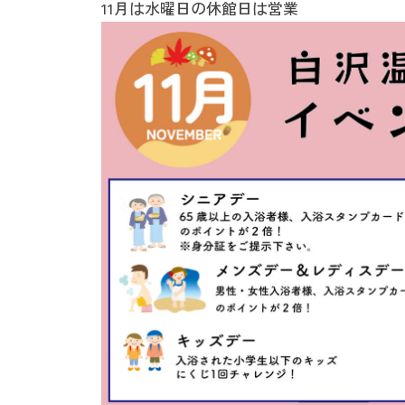
11月は水曜日の休館日は営業