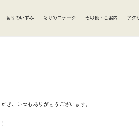
もりのいずみ
もりのコテージ
その他・ご案内
アク
ただき、いつもありがとうございます。
た！