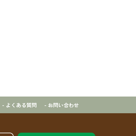
- よくある質問
- お問い合わせ