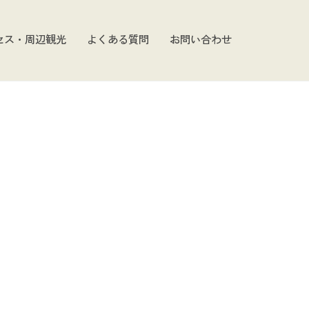
セス・周辺観光
よくある質問
お問い合わせ